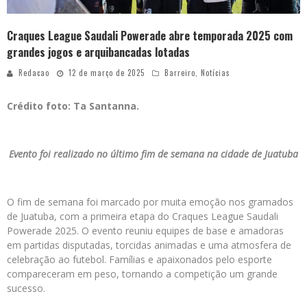
Craques League Saudali Powerade abre temporada 2025 com
grandes jogos e arquibancadas lotadas
Redacao
12 de março de 2025
Barreiro
,
Notícias
Crédito foto: Ta Santanna.
Evento foi realizado no último fim de semana na cidade de Juatuba
O fim de semana foi marcado por muita emoção nos gramados
de Juatuba, com a primeira etapa do Craques League Saudali
Powerade 2025. O evento reuniu equipes de base e amadoras
em partidas disputadas, torcidas animadas e uma atmosfera de
celebração ao futebol. Famílias e apaixonados pelo esporte
compareceram em peso, tornando a competição um grande
sucesso.