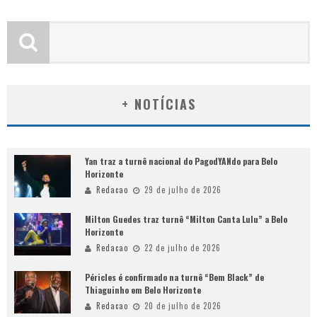
+ NOTÍCIAS
Yan traz a turnê nacional do PagodYANdo para Belo
Horizonte
Redacao
29 de julho de 2026
Milton Guedes traz turnê “Milton Canta Lulu” a Belo
Horizonte
Redacao
22 de julho de 2026
Péricles é confirmado na turnê “Bem Black” de
Thiaguinho em Belo Horizonte
Redacao
20 de julho de 2026