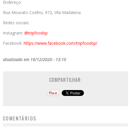
Endereço:
Rua Mourato Coelho, 972, Vila Madalena
Redes sociais:
Instagram:
@tripfoodsp
Facebook:
https://www.facebook.com/tripfoodsp/
atualizado em 16/12/2020 - 13:10
COMPARTILHAR:
COMENTÁRIOS