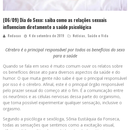
(06/09) Dia do Sexo: saiba como as relações sexuais
influenciam diretamente a saúde psicológica
Redacao
4 de setembro de 2019
Notícias
,
Saúde e Vida
Cérebro é o principal responsável por todos os benefícios do sexo
para a saúde
Quando se fala em sexo é muito comum ouvir os relatos sobre
os benefícios desse ato para diversos aspectos da saúde e do
humor. O que muita gente não sabe é que o principal responsável
por isso é o cérebro. Afinal, este é o principal órgão responsável
pelo prazer sexual do começo até o fim. É a comunicação entre
os neurônios e as células nervosas dessa parte do organismo,
que torna possível experimentar qualquer sensação, inclusive o
orgasmo.
Segundo a psicóloga e sexóloga, Sônia Eustáquia da Fonseca,
todas as sensações que sentimos como a excitação visual,