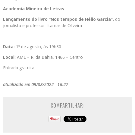
Academia Mineira de Letras
Lançamento do livro “Nos tempos de Hélio Garcia”,
do
jornalista e professor Itamar de Oliveira
Data:
1º de agosto, às 19h30
Local:
AML – R. da Bahia, 1466 – Centro
Entrada gratuita
atualizado em 09/08/2022 - 16:27
COMPARTILHAR: