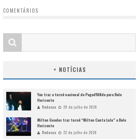
COMENTÁRIOS
+ NOTÍCIAS
Yan traz a turnê nacional do PagodYANdo para Belo
Horizonte
Redacao
29 de julho de 2026
Milton Guedes traz turnê “Milton Canta Lulu” a Belo
Horizonte
Redacao
22 de julho de 2026