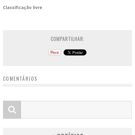
Classificação livre
COMPARTILHAR:
COMENTÁRIOS