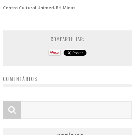
Centro Cultural Unimed-BH Minas
COMPARTILHAR:
COMENTÁRIOS