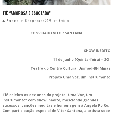
TIÊ “AMOROSA E ESGOTADA”
Redacao
5 de junho de 2026
Notícias
CONVIDADO VITOR SANTANA
SHOW INÉDITO
11 de junho (Quinta-feira) – 20h
Teatro do Centro Cultural Unimed-BH Minas
Projeto Uma voz, um instrumento
Tiê celebra os dez anos do projeto “Uma Voz, Um
Instrumento” com show inédito, mesclando grandes
sucessos, canções inéditas e homenagem à Angela Ro Ro.
Com participação especial de Vitor Santana, a artista sobe