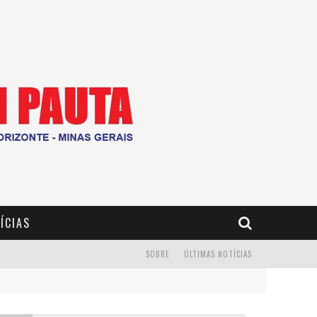
ÍCIAS
SOBRE
ÚLTIMAS NOTÍCIAS