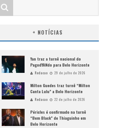
+ NOTÍCIAS
Yan traz a turnê nacional do
PagodYANdo para Belo Horizonte
Redacao
29 de julho de 2026
Milton Guedes traz turnê “Milton
Canta Lulu” a Belo Horizonte
Redacao
22 de julho de 2026
Péricles é confirmado na turnê
“Bem Black” de Thiaguinho em
Belo Horizonte