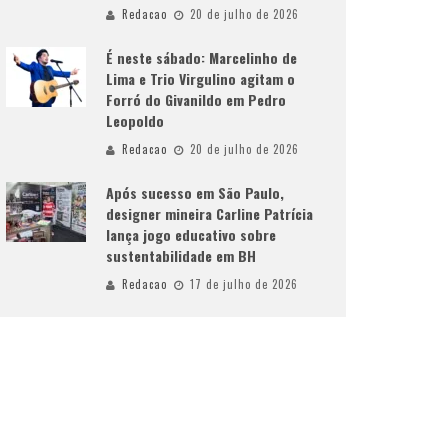
Redacao
20 de julho de 2026
É neste sábado: Marcelinho de
Lima e Trio Virgulino agitam o
Forró do Givanildo em Pedro
Leopoldo
Redacao
20 de julho de 2026
Após sucesso em São Paulo,
designer mineira Carline Patrícia
lança jogo educativo sobre
sustentabilidade em BH
Redacao
17 de julho de 2026