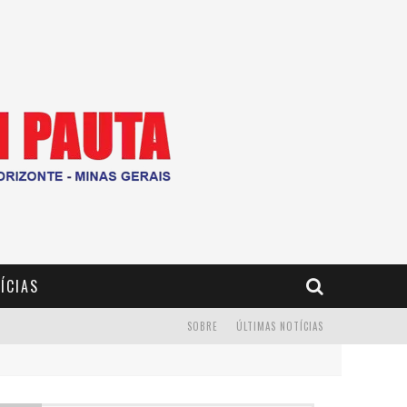
ÍCIAS
SOBRE
ÚLTIMAS NOTÍCIAS