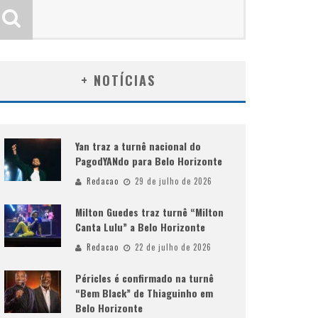
+ NOTÍCIAS
Yan traz a turnê nacional do
PagodYANdo para Belo Horizonte
Redacao
29 de julho de 2026
Milton Guedes traz turnê “Milton
Canta Lulu” a Belo Horizonte
Redacao
22 de julho de 2026
Péricles é confirmado na turnê
“Bem Black” de Thiaguinho em
Belo Horizonte