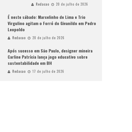
Redacao
20 de julho de 2026
É neste sábado: Marcelinho de Lima e Trio
Virgulino agitam o Forró do Givanildo em Pedro
Leopoldo
Redacao
20 de julho de 2026
Após sucesso em São Paulo, designer mineira
Carline Patrícia lança jogo educativo sobre
sustentabilidade em BH
Redacao
17 de julho de 2026