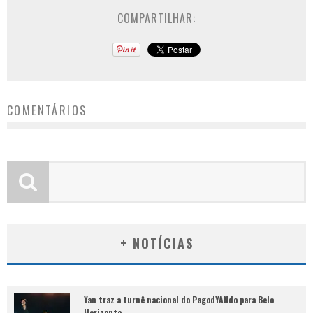
COMPARTILHAR:
COMENTÁRIOS
+ NOTÍCIAS
Yan traz a turnê nacional do PagodYANdo para Belo
Horizonte