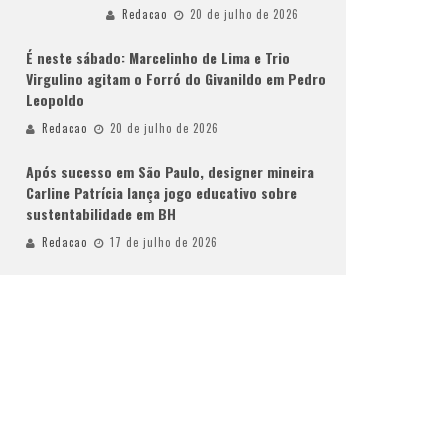
Redacao
20 de julho de 2026
É neste sábado: Marcelinho de Lima e Trio
Virgulino agitam o Forró do Givanildo em Pedro
Leopoldo
Redacao
20 de julho de 2026
Após sucesso em São Paulo, designer mineira
Carline Patrícia lança jogo educativo sobre
sustentabilidade em BH
Redacao
17 de julho de 2026