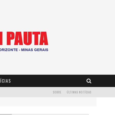
ÍCIAS
SOBRE
ÚLTIMAS NOTÍCIAS