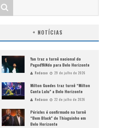
+ NOTÍCIAS
Yan traz a turnê nacional do
PagodYANdo para Belo Horizonte
Redacao
29 de julho de 2026
Milton Guedes traz turnê “Milton
Canta Lulu” a Belo Horizonte
Redacao
22 de julho de 2026
Péricles é confirmado na turnê
“Bem Black” de Thiaguinho em
Belo Horizonte