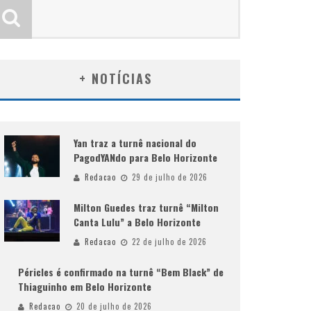
+ NOTÍCIAS
Yan traz a turnê nacional do
PagodYANdo para Belo Horizonte
Redacao
29 de julho de 2026
Milton Guedes traz turnê “Milton
Canta Lulu” a Belo Horizonte
Redacao
22 de julho de 2026
Péricles é confirmado na turnê “Bem Black” de
Thiaguinho em Belo Horizonte
Redacao
20 de julho de 2026