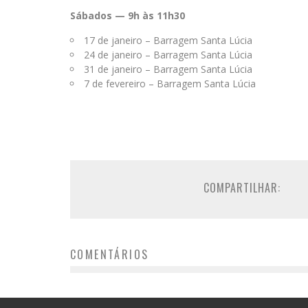
Sábados — 9h às 11h30
17 de janeiro – Barragem Santa Lúcia
24 de janeiro – Barragem Santa Lúcia
31 de janeiro – Barragem Santa Lúcia
7 de fevereiro – Barragem Santa Lúcia
COMPARTILHAR:
COMENTÁRIOS