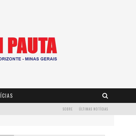
ÍCIAS
SOBRE
ÚLTIMAS NOTÍCIAS