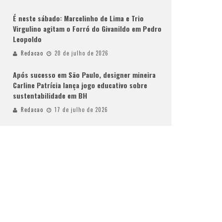
É neste sábado: Marcelinho de Lima e Trio
Virgulino agitam o Forró do Givanildo em Pedro
Leopoldo
Redacao
20 de julho de 2026
Após sucesso em São Paulo, designer mineira
Carline Patrícia lança jogo educativo sobre
sustentabilidade em BH
Redacao
17 de julho de 2026