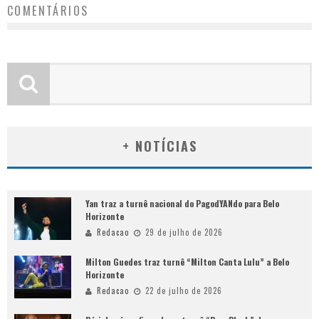
COMENTÁRIOS
+ NOTÍCIAS
Yan traz a turnê nacional do PagodYANdo para Belo
Horizonte
Redacao
29 de julho de 2026
Milton Guedes traz turnê “Milton Canta Lulu” a Belo
Horizonte
Redacao
22 de julho de 2026