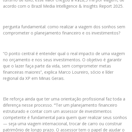
acordo com o Brazil Media Intelligence & Insights Report 2025.
pergunta fundamental: como realizar a viagem dos sonhos sem
comprometer o planejamento financeiro e os investimentos?
“O ponto central é entender qual o real impacto de uma viagem
no orçamento e nos seus investimentos. O objetivo é garantir
que o lazer faça parte da vida, sem comprometer metas
financeiras maiores”, explica Marco Loureiro, sócio e líder
regional da XP em Minas Gerais.
Ele reforça ainda que ter uma orientação profissional faz toda a
diferença nesse processo.
“
Ter um planejamento financeiro
estruturado e contar com um assessor de investimentos
competente é fundamental para quem quer realizar seus sonhos
— seja uma viagem internacional, trocar de carro ou construir
patrimônio de longo prazo. O assessor tem o papel de ajudar o