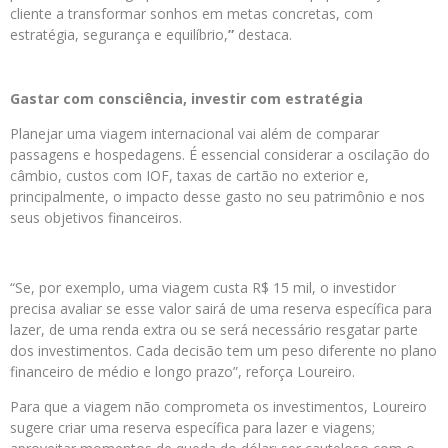
cliente a transformar sonhos em metas concretas, com
estratégia, segurança e equilíbrio,
”
destaca.
Gastar com consciência, investir com estratégia
Planejar uma viagem internacional vai além de comparar
passagens e hospedagens. É essencial considerar a oscilação do
câmbio, custos com IOF, taxas de cartão no exterior e,
principalmente, o impacto desse gasto no seu patrimônio e nos
seus objetivos financeiros.
“Se, por exemplo, uma viagem custa R$ 15 mil, o investidor
precisa avaliar se esse valor sairá de uma reserva específica para
lazer, de uma renda extra ou se será necessário resgatar parte
dos investimentos. Cada decisão tem um peso diferente no plano
financeiro de médio e longo prazo”, reforça Loureiro.
Para que a viagem não comprometa os investimentos, Loureiro
sugere
criar uma reserva específica para lazer e viagens;