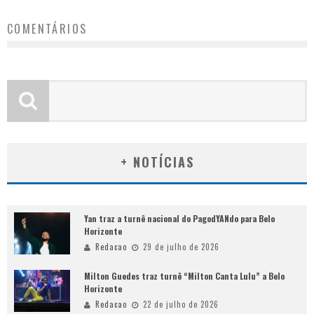
COMENTÁRIOS
+ NOTÍCIAS
Yan traz a turnê nacional do PagodYANdo para Belo
Horizonte
Redacao
29 de julho de 2026
Milton Guedes traz turnê “Milton Canta Lulu” a Belo
Horizonte
Redacao
22 de julho de 2026