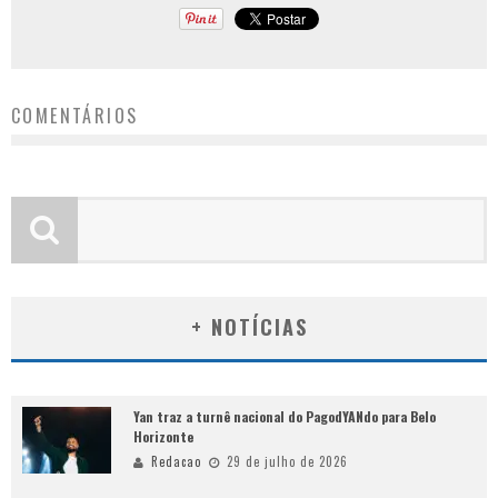
COMENTÁRIOS
+ NOTÍCIAS
Yan traz a turnê nacional do PagodYANdo para Belo
Horizonte
Redacao
29 de julho de 2026