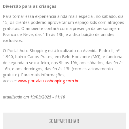
Diversão para as crianças
Para tornar essa experiência ainda mais especial, no sábado, dia
15, os clientes poderão aproveitar um espaço kids com atrações
gratuitas. O ambiente contará com a presença da personagem
Branca de Neve, das 11h às 13h, e a distribuição de brindes
exclusivos.
O Portal Auto Shopping está localizado na Avenida Pedro II, nº
1.900, bairro Carlos Prates, em Belo Horizonte (MG), e funciona
de segunda a sexta-feira, das 9h às 19h, aos sábados, das 9h às
16h, e aos domingos, das 9h às 13h (com estacionamento
gratuito). Para mais informações,
acesse:
www.portalautoshopping.com.br
atualizado em 19/03/2025 - 11:10
COMPARTILHAR: