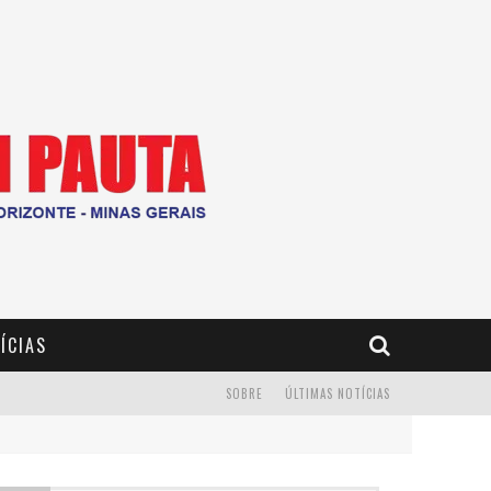
ÍCIAS
SOBRE
ÚLTIMAS NOTÍCIAS