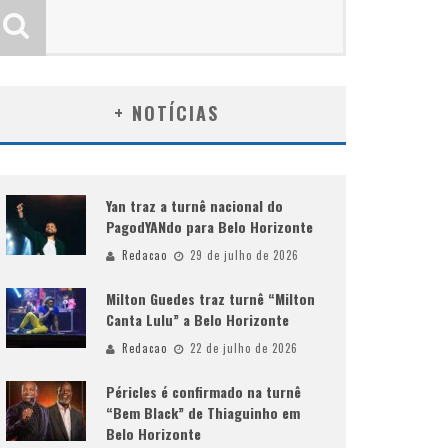
+ NOTÍCIAS
Yan traz a turnê nacional do
PagodYANdo para Belo Horizonte
Redacao
29 de julho de 2026
Milton Guedes traz turnê “Milton
Canta Lulu” a Belo Horizonte
Redacao
22 de julho de 2026
Péricles é confirmado na turnê
“Bem Black” de Thiaguinho em
Belo Horizonte