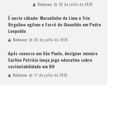
Redacao
20 de julho de 2026
É neste sábado: Marcelinho de Lima e Trio
Virgulino agitam o Forró do Givanildo em Pedro
Leopoldo
Redacao
20 de julho de 2026
Após sucesso em São Paulo, designer mineira
Carline Patrícia lança jogo educativo sobre
sustentabilidade em BH
Redacao
17 de julho de 2026