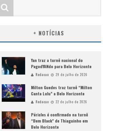
+ NOTÍCIAS
Yan traz a turnê nacional do
PagodYANdo para Belo Horizonte
Redacao
29 de julho de 2026
Milton Guedes traz turnê “Milton
Canta Lulu” a Belo Horizonte
Redacao
22 de julho de 2026
Péricles é confirmado na turnê
“Bem Black” de Thiaguinho em
Belo Horizonte