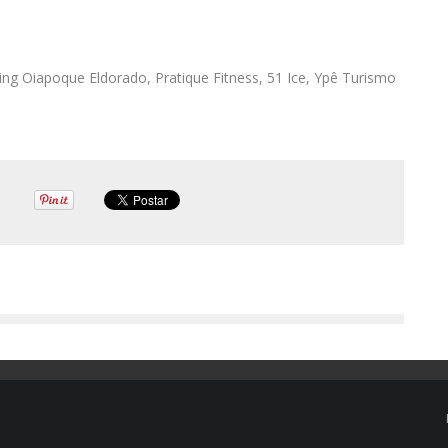
ng Oiapoque Eldorado, Pratique Fitness, 51 Ice, Ypê Turismo