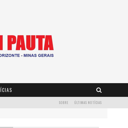
ÍCIAS
SOBRE
ÚLTIMAS NOTÍCIAS