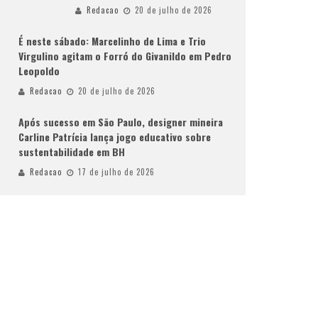
Redacao
20 de julho de 2026
É neste sábado: Marcelinho de Lima e Trio
Virgulino agitam o Forró do Givanildo em Pedro
Leopoldo
Redacao
20 de julho de 2026
Após sucesso em São Paulo, designer mineira
Carline Patrícia lança jogo educativo sobre
sustentabilidade em BH
Redacao
17 de julho de 2026