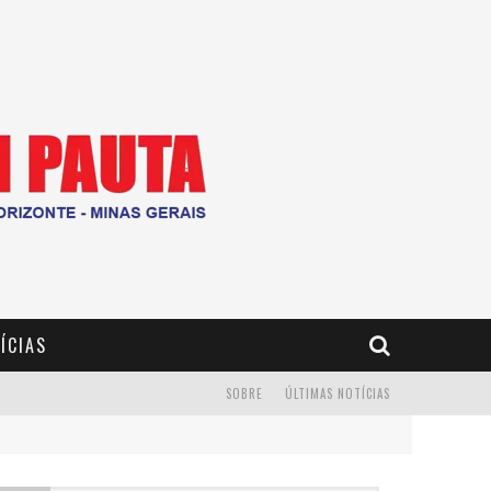
ÍCIAS
SOBRE
ÚLTIMAS NOTÍCIAS