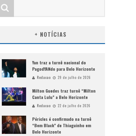
+ NOTÍCIAS
Yan traz a turnê nacional do
PagodYANdo para Belo Horizonte
Redacao
29 de julho de 2026
Milton Guedes traz turnê “Milton
Canta Lulu” a Belo Horizonte
Redacao
22 de julho de 2026
Péricles é confirmado na turnê
“Bem Black” de Thiaguinho em
Belo Horizonte