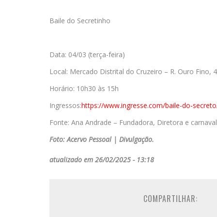
Baile do Secretinho
Data: 04/03 (terça-feira)
Local: Mercado Distrital do Cruzeiro – R. Ouro Fino, 
Horário: 10h30 às 15h
Ingressos:
https://www.
ingresse.com/baile-do-secreto
Fonte: Ana Andrade – Fundadora, Diretora e carnava
Foto: Acervo Pessoal | Divulgação.
atualizado em 26/02/2025 - 13:18
COMPARTILHAR: