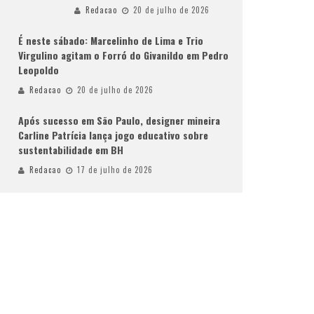
Redacao
20 de julho de 2026
É neste sábado: Marcelinho de Lima e Trio
Virgulino agitam o Forró do Givanildo em Pedro
Leopoldo
Redacao
20 de julho de 2026
Após sucesso em São Paulo, designer mineira
Carline Patrícia lança jogo educativo sobre
sustentabilidade em BH
Redacao
17 de julho de 2026