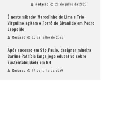
Redacao
20 de julho de 2026
É neste sábado: Marcelinho de Lima e Trio
Virgulino agitam o Forró do Givanildo em Pedro
Leopoldo
Redacao
20 de julho de 2026
Após sucesso em São Paulo, designer mineira
Carline Patrícia lança jogo educativo sobre
sustentabilidade em BH
Redacao
17 de julho de 2026