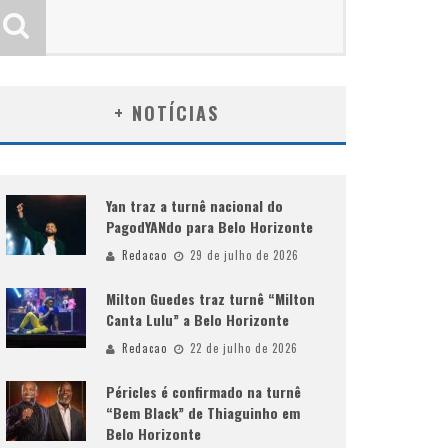
+ NOTÍCIAS
Yan traz a turnê nacional do
PagodYANdo para Belo Horizonte
Redacao
29 de julho de 2026
Milton Guedes traz turnê “Milton
Canta Lulu” a Belo Horizonte
Redacao
22 de julho de 2026
Péricles é confirmado na turnê
“Bem Black” de Thiaguinho em
Belo Horizonte