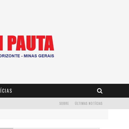
ÍCIAS
SOBRE
ÚLTIMAS NOTÍCIAS