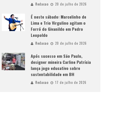
Redacao
20 de julho de 2026
É neste sábado: Marcelinho de
Lima e Trio Virgulino agitam o
Forró do Givanildo em Pedro
Leopoldo
Redacao
20 de julho de 2026
Após sucesso em São Paulo,
designer mineira Carline Patrícia
lança jogo educativo sobre
sustentabilidade em BH
Redacao
17 de julho de 2026