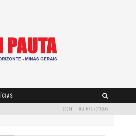
ÍCIAS
SOBRE
ÚLTIMAS NOTÍCIAS