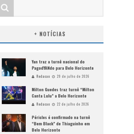
+ NOTÍCIAS
Yan traz a turnê nacional do
PagodYANdo para Belo Horizonte
Redacao
29 de julho de 2026
Milton Guedes traz turnê “Milton
Canta Lulu” a Belo Horizonte
Redacao
22 de julho de 2026
Péricles é confirmado na turnê
“Bem Black” de Thiaguinho em
Belo Horizonte