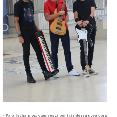
– Para fecharmos, quem está por trás dessa nova obra