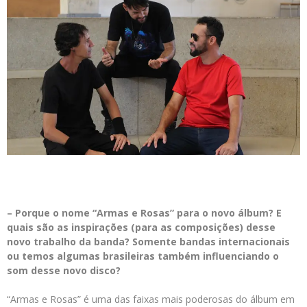
– Porque o nome “Armas e Rosas” para o novo álbum? E
quais são as inspirações (para as composições) desse
novo trabalho da banda? Somente bandas internacionais
ou temos algumas brasileiras também influenciando o
som desse novo disco?
“Armas e Rosas” é uma das faixas mais poderosas do álbum em