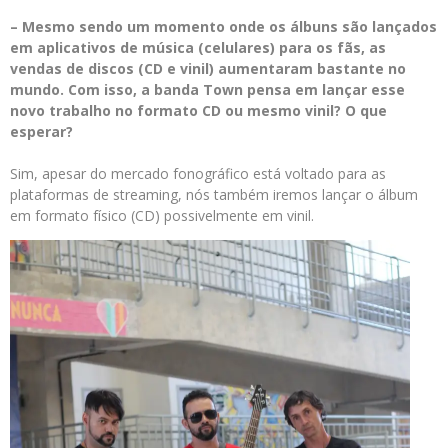
– Mesmo sendo um momento onde os álbuns são lançados
em aplicativos de música (celulares) para os fãs, as
vendas de discos (CD e vinil) aumentaram bastante no
mundo. Com isso, a banda Town pensa em lançar esse
novo trabalho no formato CD ou mesmo vinil? O que
esperar?
Sim, apesar do mercado fonográfico está voltado para as
plataformas de streaming, nós também iremos lançar o álbum
em formato físico (CD) possivelmente em vinil.