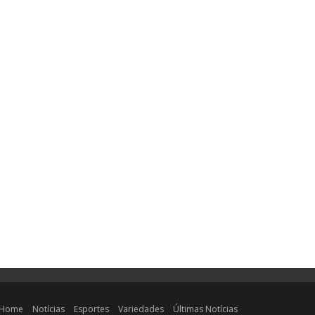
Home
Notícias
Esportes
Variedades
Últimas Notícias