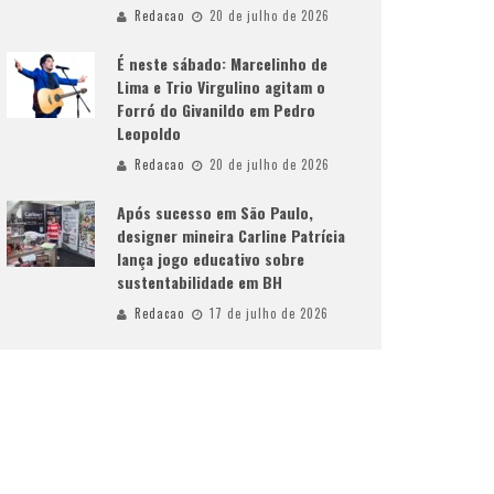
Redacao
20 de julho de 2026
É neste sábado: Marcelinho de
Lima e Trio Virgulino agitam o
Forró do Givanildo em Pedro
Leopoldo
Redacao
20 de julho de 2026
Após sucesso em São Paulo,
designer mineira Carline Patrícia
lança jogo educativo sobre
sustentabilidade em BH
Redacao
17 de julho de 2026