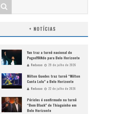
+ NOTÍCIAS
Yan traz a turnê nacional do
PagodYANdo para Belo Horizonte
Redacao
29 de julho de 2026
Milton Guedes traz turnê “Milton
Canta Lulu” a Belo Horizonte
Redacao
22 de julho de 2026
Péricles é confirmado na turnê
“Bem Black” de Thiaguinho em
Belo Horizonte