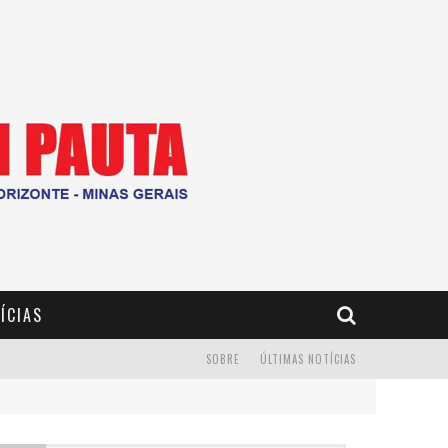
ÍCIAS
SOBRE
ÚLTIMAS NOTÍCIAS