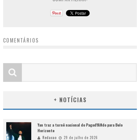
COMENTÁRIOS
+ NOTÍCIAS
Yan traz a turnê nacional do PagodYANdo para Belo
Horizonte
Redacao
29 de julho de 2026