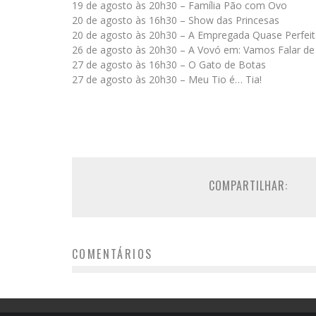
19 de agosto às 20h30 – Família Pão com Ovo
20 de agosto às 16h30 – Show das Princesas
20 de agosto às 20h30 – A Empregada Quase Perfeit
26 de agosto às 20h30 – A Vovó em: Vamos Falar de
27 de agosto às 16h30 – O Gato de Botas
27 de agosto às 20h30 – Meu Tio é… Tia!
COMPARTILHAR:
COMENTÁRIOS