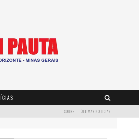
ÍCIAS
SOBRE
ÚLTIMAS NOTÍCIAS