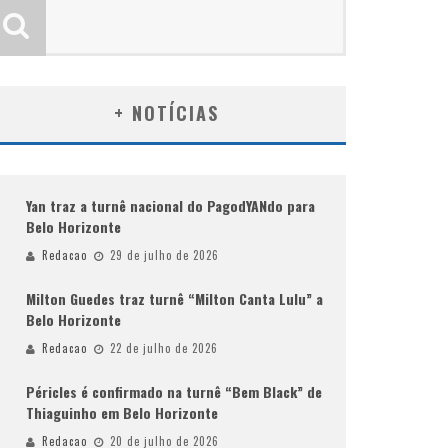
+ NOTÍCIAS
Yan traz a turnê nacional do PagodYANdo para
Belo Horizonte
Redacao
29 de julho de 2026
Milton Guedes traz turnê “Milton Canta Lulu” a
Belo Horizonte
Redacao
22 de julho de 2026
Péricles é confirmado na turnê “Bem Black” de
Thiaguinho em Belo Horizonte
Redacao
20 de julho de 2026