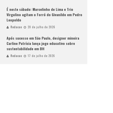
É neste sábado: Marcelinho de Lima e Trio
Virgulino agitam o Forró do Givanildo em Pedro
Leopoldo
Redacao
20 de julho de 2026
Após sucesso em São Paulo, designer mineira
Carline Patrícia lança jogo educativo sobre
sustentabilidade em BH
Redacao
17 de julho de 2026