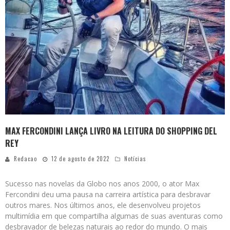
MAX FERCONDINI LANÇA LIVRO NA LEITURA DO SHOPPING DEL
REY
Redacao
12 de agosto de 2022
Notícias
Sucesso nas novelas da Globo nos anos 2000, o ator Max
Fercondini deu uma pausa na carreira artística para desbravar
outros mares. Nos últimos anos, ele desenvolveu projetos
multimídia em que compartilha algumas de suas aventuras como
desbravador de belezas naturais ao redor do mundo. O mais