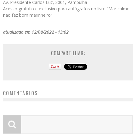
Av. Presidente Carlos Luz, 3001, Pampulha
Acesso gratuito e exclusivo para autógrafos no livro “Mar calmo
não faz bom marinheiro”
atualizado em 12/08/2022 - 13:02
COMPARTILHAR:
COMENTÁRIOS