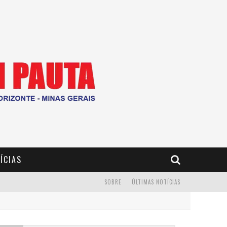
ÍCIAS
SOBRE
ÚLTIMAS NOTÍCIAS