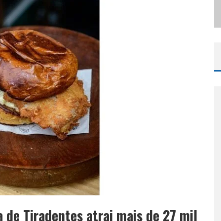
ODYANDO PARA BELO HORIZONTE
 de Tiradentes atrai mais de 27 mil