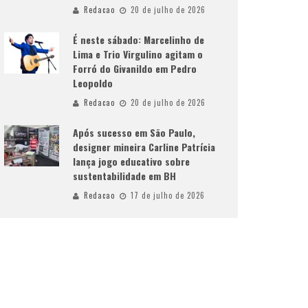
Redacao
20 de julho de 2026
É neste sábado: Marcelinho de
Lima e Trio Virgulino agitam o
Forró do Givanildo em Pedro
Leopoldo
Redacao
20 de julho de 2026
Após sucesso em São Paulo,
designer mineira Carline Patrícia
lança jogo educativo sobre
sustentabilidade em BH
Redacao
17 de julho de 2026