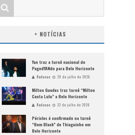
+ NOTÍCIAS
Yan traz a turnê nacional do
PagodYANdo para Belo Horizonte
Redacao
29 de julho de 2026
Milton Guedes traz turnê “Milton
Canta Lulu” a Belo Horizonte
Redacao
22 de julho de 2026
Péricles é confirmado na turnê
“Bem Black” de Thiaguinho em
Belo Horizonte