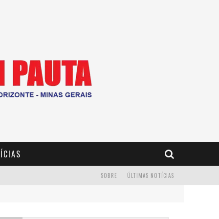
ÍCIAS
SOBRE
ÚLTIMAS NOTÍCIAS