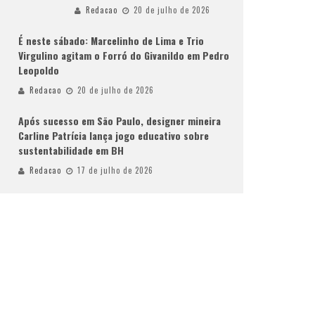
Redacao
20 de julho de 2026
É neste sábado: Marcelinho de Lima e Trio
Virgulino agitam o Forró do Givanildo em Pedro
Leopoldo
Redacao
20 de julho de 2026
Após sucesso em São Paulo, designer mineira
Carline Patrícia lança jogo educativo sobre
sustentabilidade em BH
Redacao
17 de julho de 2026