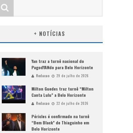
+ NOTÍCIAS
Yan traz a turnê nacional do
PagodYANdo para Belo Horizonte
Redacao
29 de julho de 2026
Milton Guedes traz turnê “Milton
Canta Lulu” a Belo Horizonte
Redacao
22 de julho de 2026
Péricles é confirmado na turnê
“Bem Black” de Thiaguinho em
Belo Horizonte