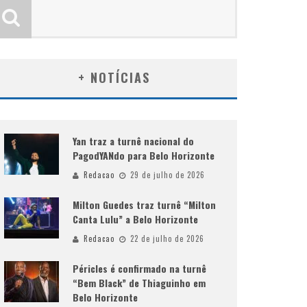
+ NOTÍCIAS
Yan traz a turnê nacional do
PagodYANdo para Belo Horizonte
Redacao
29 de julho de 2026
Milton Guedes traz turnê “Milton
Canta Lulu” a Belo Horizonte
Redacao
22 de julho de 2026
Péricles é confirmado na turnê
“Bem Black” de Thiaguinho em
Belo Horizonte