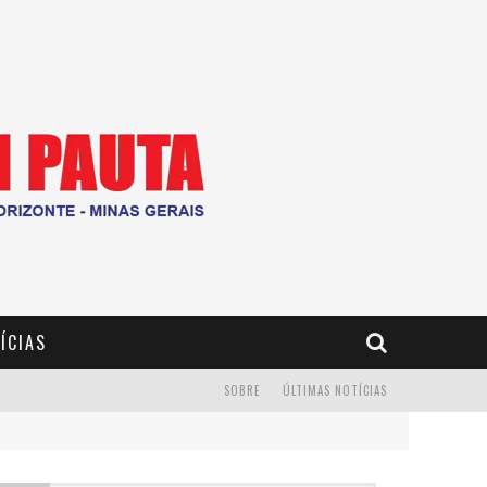
ÍCIAS
SOBRE
ÚLTIMAS NOTÍCIAS