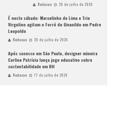
Redacao
20 de julho de 2026
É neste sábado: Marcelinho de Lima e Trio
Virgulino agitam o Forró do Givanildo em Pedro
Leopoldo
Redacao
20 de julho de 2026
Após sucesso em São Paulo, designer mineira
Carline Patrícia lança jogo educativo sobre
sustentabilidade em BH
Redacao
17 de julho de 2026