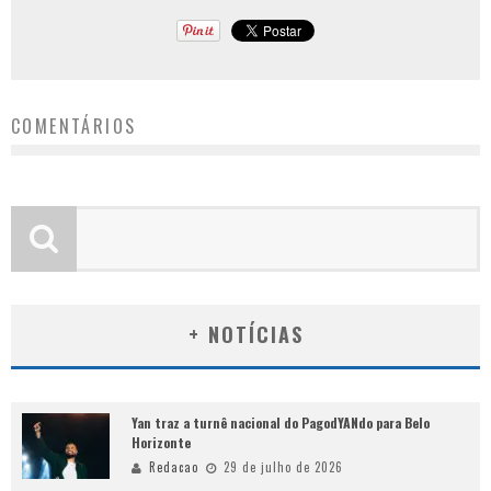
COMENTÁRIOS
+ NOTÍCIAS
Yan traz a turnê nacional do PagodYANdo para Belo
Horizonte
Redacao
29 de julho de 2026