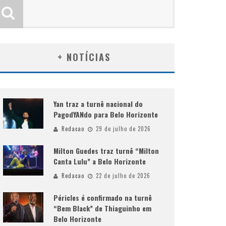
+ NOTÍCIAS
Yan traz a turnê nacional do
PagodYANdo para Belo Horizonte
Redacao
29 de julho de 2026
Milton Guedes traz turnê “Milton
Canta Lulu” a Belo Horizonte
Redacao
22 de julho de 2026
Péricles é confirmado na turnê
“Bem Black” de Thiaguinho em
Belo Horizonte