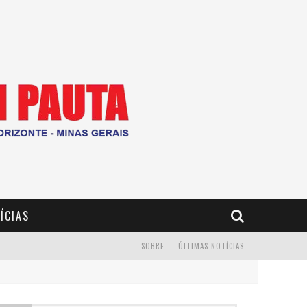
ÍCIAS
SOBRE
ÚLTIMAS NOTÍCIAS