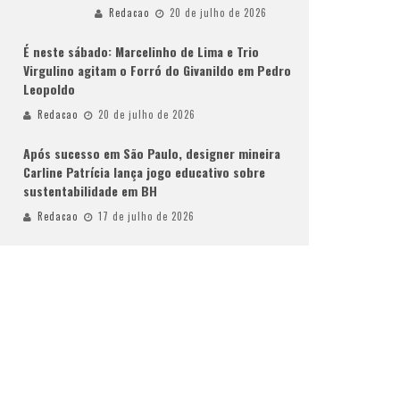
Redacao
20 de julho de 2026
É neste sábado: Marcelinho de Lima e Trio
Virgulino agitam o Forró do Givanildo em Pedro
Leopoldo
Redacao
20 de julho de 2026
Após sucesso em São Paulo, designer mineira
Carline Patrícia lança jogo educativo sobre
sustentabilidade em BH
Redacao
17 de julho de 2026