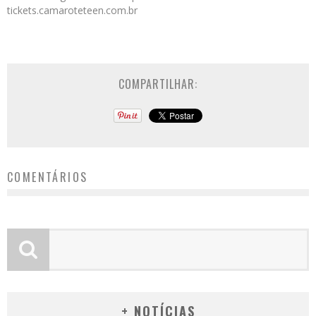
tickets.camaroteteen.com.br
COMPARTILHAR:
COMENTÁRIOS
+ NOTÍCIAS