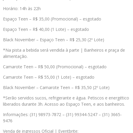
Horário: 14h às 22h
Espaço Teen – R$ 35,00 (Promocional) – esgotado
Espaço Teen – R$ 40,00 (1 Lote) – esgotado
Black November – Espaço Teen – R$ 25,30 (2º Lote)
*Na pista a bebida será vendida à parte | Banheiros e praça de
alimentação.
Camarote Teen – R$ 50,00 (Promocional) – esgotado
Camarote Teen – R$ 55,00 (1 Lote) – esgotado
Black November – Camarote Teen – R$ 35,50 (2º Lote)
*Serão servidos sucos, refrigerante e água. Petiscos e energético
liberados durante 3h. Acesso ao Espaço Teen, e aos banheiros.
Informações: (31) 98973-7872 – (31) 99344-5247 – (31) 3665-
9476
Venda de ingressos Oficial | Eventbrite: