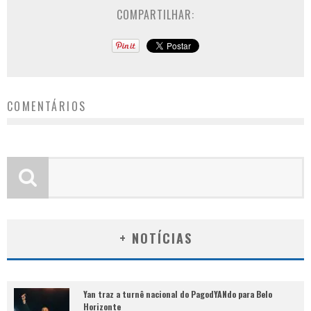
COMPARTILHAR:
COMENTÁRIOS
+ NOTÍCIAS
Yan traz a turnê nacional do PagodYANdo para Belo
Horizonte