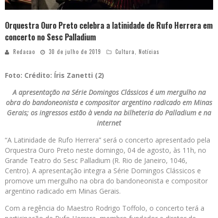
Orquestra Ouro Preto celebra a latinidade de Rufo Herrera em
concerto no Sesc Palladium
Redacao
30 de julho de 2019
Cultura
,
Notícias
Foto: Crédito: Íris Zanetti (2)
A apresentação na Série Domingos Clássicos é um mergulho na
obra do bandoneonista e compositor argentino radicado em Minas
Gerais; os ingressos estão à venda na bilheteria do Palladium e na
internet
“A Latinidade de Rufo Herrera” será o concerto apresentado pela
Orquestra Ouro Preto neste domingo, 04 de agosto, às 11h, no
Grande Teatro do Sesc Palladium (R. Rio de Janeiro, 1046,
Centro). A apresentação integra a Série Domingos Clássicos e
promove um mergulho na obra do bandoneonista e compositor
argentino radicado em Minas Gerais.
Com a regência do Maestro Rodrigo Toffolo, o concerto terá a