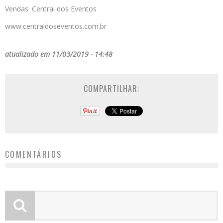
Vendas: Central dos Eventos
www.centraldoseventos.com.br
atualizado em 11/03/2019 - 14:48
COMPARTILHAR:
COMENTÁRIOS