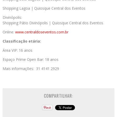
Shopping Lagoa | Quiosque Central dos Eventos
Divinópolis:
Shopping Pátio Divinópolis | Quiosque Central dos Eventos
Online:
www.centraldoseventos.
com.br
Classificação etária:
Área VIP: 16 anos
Espaço Prime Open Bar: 18 anos
Mais informações: 31 4141 2929
COMPARTILHAR: