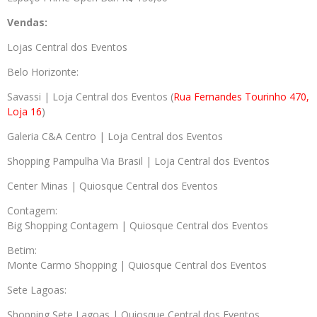
Vendas:
Lojas Central dos Eventos
Belo Horizonte:
Savassi | Loja Central dos Eventos (
Rua Fernandes Tourinho 470,
Loja 16
)
Galeria C&A Centro | Loja Central dos Eventos
Shopping Pampulha Via Brasil | Loja Central dos Eventos
Center Minas | Quiosque Central dos Eventos
Contagem:
Big Shopping Contagem | Quiosque Central dos Eventos
Betim:
Monte Carmo Shopping | Quiosque Central dos Eventos
Sete Lagoas:
Shopping Sete Lagoas | Quiosque Central dos Eventos