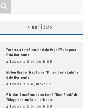
+ NOTÍCIAS
Yan traz a turnê nacional do PagodYANdo para
Belo Horizonte
Redacao
29 de julho de 2026
Milton Guedes traz turnê “Milton Canta Lulu” a
Belo Horizonte
Redacao
22 de julho de 2026
Péricles é confirmado na turnê “Bem Black” de
Thiaguinho em Belo Horizonte
Redacao
20 de julho de 2026