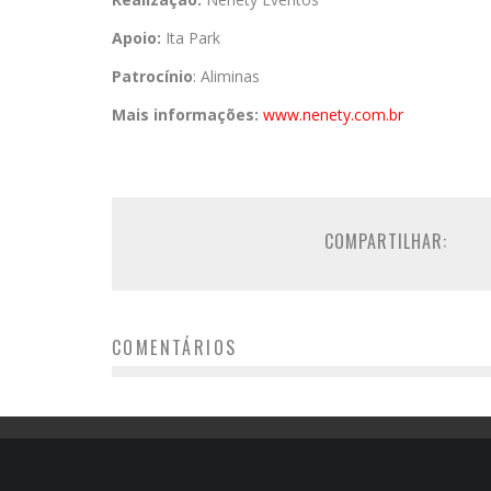
Apoio:
Ita Park
Patrocínio
: Aliminas
Mais informações:
www.nenety.com.br
COMPARTILHAR:
COMENTÁRIOS