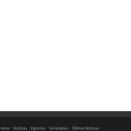
Home
Notícias
Esportes
Variedades
Últimas Notícias