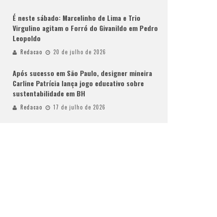
É neste sábado: Marcelinho de Lima e Trio
Virgulino agitam o Forró do Givanildo em Pedro
Leopoldo
Redacao
20 de julho de 2026
Após sucesso em São Paulo, designer mineira
Carline Patrícia lança jogo educativo sobre
sustentabilidade em BH
Redacao
17 de julho de 2026