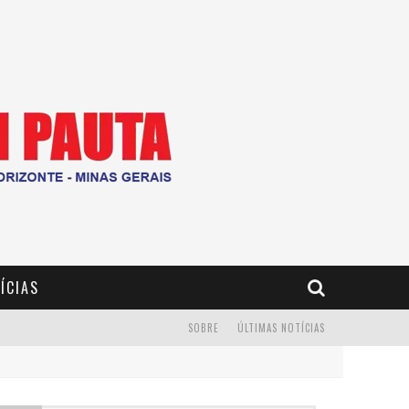
ÍCIAS
SOBRE
ÚLTIMAS NOTÍCIAS