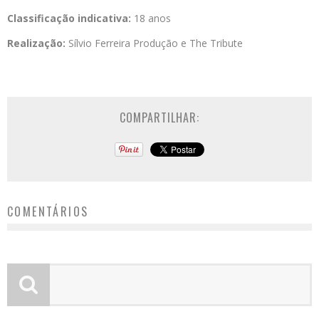
Classificação indicativa:
18 anos
Realização:
Sílvio Ferreira Produção e The Tribute
COMPARTILHAR:
COMENTÁRIOS