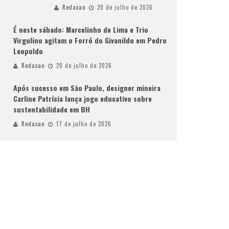
Redacao
20 de julho de 2026
É neste sábado: Marcelinho de Lima e Trio
Virgulino agitam o Forró do Givanildo em Pedro
Leopoldo
Redacao
20 de julho de 2026
Após sucesso em São Paulo, designer mineira
Carline Patrícia lança jogo educativo sobre
sustentabilidade em BH
Redacao
17 de julho de 2026