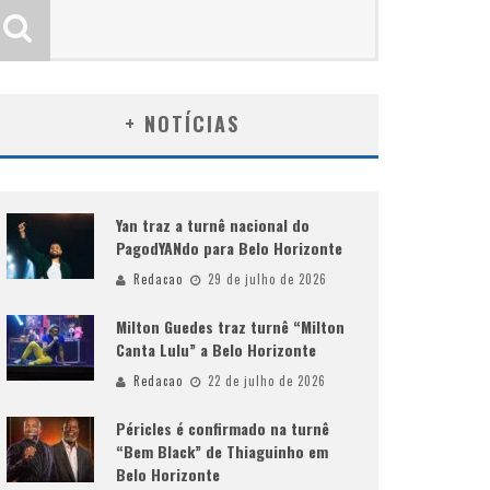
+ NOTÍCIAS
Yan traz a turnê nacional do
PagodYANdo para Belo Horizonte
Redacao
29 de julho de 2026
Milton Guedes traz turnê “Milton
Canta Lulu” a Belo Horizonte
Redacao
22 de julho de 2026
Péricles é confirmado na turnê
“Bem Black” de Thiaguinho em
Belo Horizonte