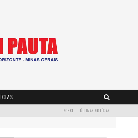
ÍCIAS
SOBRE
ÚLTIMAS NOTÍCIAS