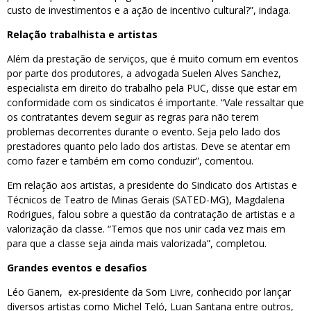
custo de investimentos e a ação de incentivo cultural?”, indaga.
Relação trabalhista e artistas
Além da prestação de serviços, que é muito comum em eventos
por parte dos produtores, a advogada Suelen Alves Sanchez,
especialista em direito do trabalho pela PUC, disse que estar em
conformidade com os sindicatos é importante. “Vale ressaltar que
os contratantes devem seguir as regras para não terem
problemas decorrentes durante o evento. Seja pelo lado dos
prestadores quanto pelo lado dos artistas. Deve se atentar em
como fazer e também em como conduzir”, comentou.
Em relação aos artistas, a presidente do Sindicato dos Artistas e
Técnicos de Teatro de Minas Gerais (SATED-MG), Magdalena
Rodrigues, falou sobre a questão da contratação de artistas e a
valorização da classe. “Temos que nos unir cada vez mais em
para que a classe seja ainda mais valorizada”, completou.
Grandes eventos e desafios
Léo Ganem, ex-presidente da Som Livre, conhecido por lançar
diversos artistas como Michel Teló, Luan Santana entre outros,