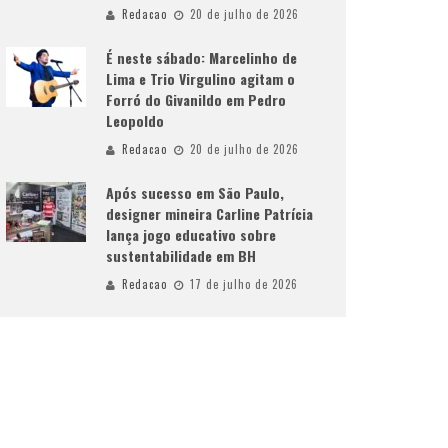
Redacao
20 de julho de 2026
É neste sábado: Marcelinho de
Lima e Trio Virgulino agitam o
Forró do Givanildo em Pedro
Leopoldo
Redacao
20 de julho de 2026
Após sucesso em São Paulo,
designer mineira Carline Patrícia
lança jogo educativo sobre
sustentabilidade em BH
Redacao
17 de julho de 2026