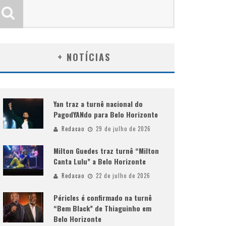
+ NOTÍCIAS
Yan traz a turnê nacional do
PagodYANdo para Belo Horizonte
Redacao
29 de julho de 2026
Milton Guedes traz turnê “Milton
Canta Lulu” a Belo Horizonte
Redacao
22 de julho de 2026
Péricles é confirmado na turnê
“Bem Black” de Thiaguinho em
Belo Horizonte