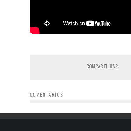
COMPARTILHAR:
COMENTÁRIOS