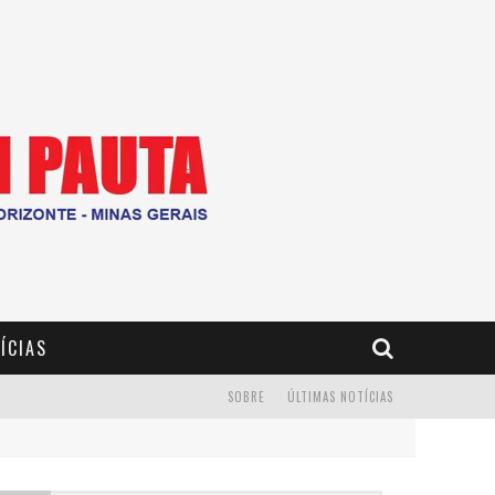
ÍCIAS
SOBRE
ÚLTIMAS NOTÍCIAS