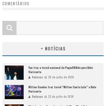
COMENTÁRIOS
+ NOTÍCIAS
Yan traz a turnê nacional do PagodYANdo para Belo
Horizonte
Redacao
29 de julho de 2026
Milton Guedes traz turnê “Milton Canta Lulu” a Belo
Horizonte
Redacao
22 de julho de 2026