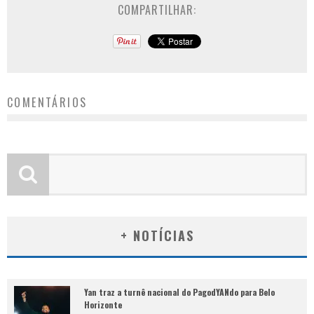
COMPARTILHAR:
COMENTÁRIOS
+ NOTÍCIAS
Yan traz a turnê nacional do PagodYANdo para Belo
Horizonte