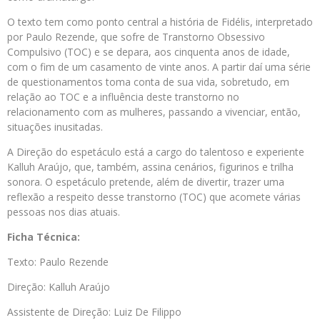
O texto tem como ponto central a história de Fidélis, interpretado
por Paulo Rezende, que sofre de Transtorno Obsessivo
Compulsivo (TOC) e se depara, aos cinquenta anos de idade,
com o fim de um casamento de vinte anos. A partir daí uma série
de questionamentos toma conta de sua vida, sobretudo, em
relação ao TOC e a influência deste transtorno no
relacionamento com as mulheres, passando a vivenciar, então,
situações inusitadas.
A Direção do espetáculo está a cargo do talentoso e experiente
Kalluh Araújo, que, também, assina cenários, figurinos e trilha
sonora. O espetáculo pretende, além de divertir, trazer uma
reflexão a respeito desse transtorno (TOC) que acomete várias
pessoas nos dias atuais.
Ficha Técnica:
Texto: Paulo Rezende
Direção: Kalluh Araújo
Assistente de Direção: Luiz De Filippo