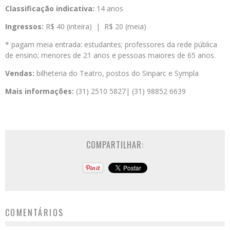
Classificação indicativa:
14 anos
Ingressos:
R$ 40 (inteira) | R$ 20 (meia)
* pagam meia entrada: estudantes; professores da rede pública
de ensino; menores de 21 anos e pessoas maiores de 65 anos.
Vendas:
bilheteria do Teatro, postos do Sinparc e Sympla
Mais informações:
(31) 2510 5827| (31) 98852 6639
COMPARTILHAR:
COMENTÁRIOS