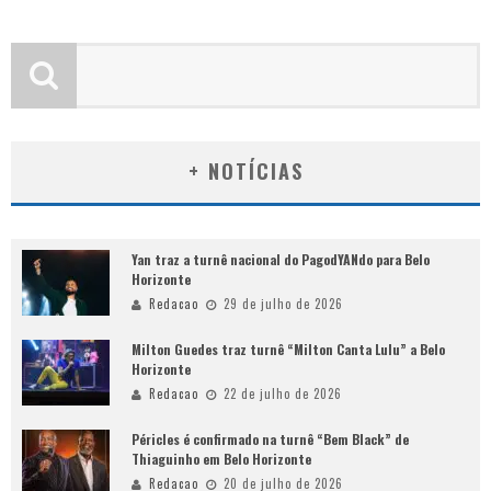
+ NOTÍCIAS
Yan traz a turnê nacional do PagodYANdo para Belo
Horizonte
Redacao
29 de julho de 2026
Milton Guedes traz turnê “Milton Canta Lulu” a Belo
Horizonte
Redacao
22 de julho de 2026
Péricles é confirmado na turnê “Bem Black” de
Thiaguinho em Belo Horizonte
Redacao
20 de julho de 2026