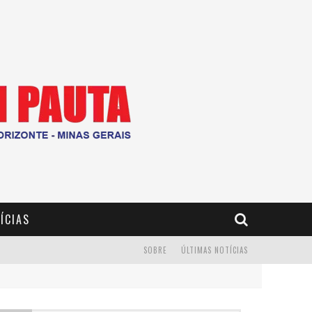
ÍCIAS
SOBRE
ÚLTIMAS NOTÍCIAS