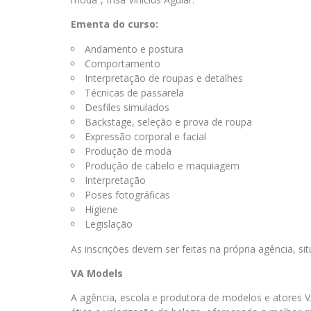
Ementa do curso:
Andamento e postura
Comportamento
Interpretação de roupas e detalhes
Técnicas de passarela
Desfiles simulados
Backstage, seleção e prova de roupa
Expressão corporal e facial
Produção de moda
Produção de cabelo e maquiagem
Interpretação
Poses fotográficas
Higiene
Legislação
As inscrições devem ser feitas na própria agência, s
VA Models
A agência, escola e produtora de modelos e atores 