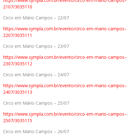
https://www.sympla.com.br/
evento/circo-em-mario-campos–
2107/3035110
Circo em Mário Campos – 22/07
https://www.sympla.com.br/
evento/circo-em-mario-campos–
2207/3035111
Circo em Mário Campos – 23/07
https://www.sympla.com.br/
evento/circo-em-mario-campos–
2307/3035112
Circo em Mário Campos – 24/07
https://www.sympla.com.br/
evento/circo-em-mario-campos–
2407/3035113
Circo em Mário Campos – 25/07
https://www.sympla.com.br/
evento/circo-em-mario-campos–
2507/3035115
Circo em Mário Campos – 26/07