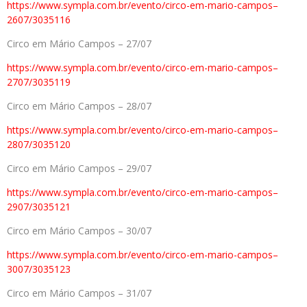
https://www.sympla.com.br/
evento/circo-em-mario-campos–
2607/3035116
Circo em Mário Campos – 27/07
https://www.sympla.com.br/
evento/circo-em-mario-campos–
2707/3035119
Circo em Mário Campos – 28/07
https://www.sympla.com.br/
evento/circo-em-mario-campos–
2807/3035120
Circo em Mário Campos – 29/07
https://www.sympla.com.br/
evento/circo-em-mario-campos–
2907/3035121
Circo em Mário Campos – 30/07
https://www.sympla.com.br/
evento/circo-em-mario-campos–
3007/3035123
Circo em Mário Campos – 31/07